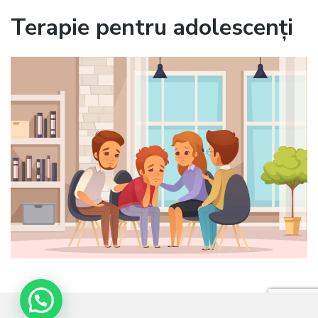
Terapie pentru adolescenți